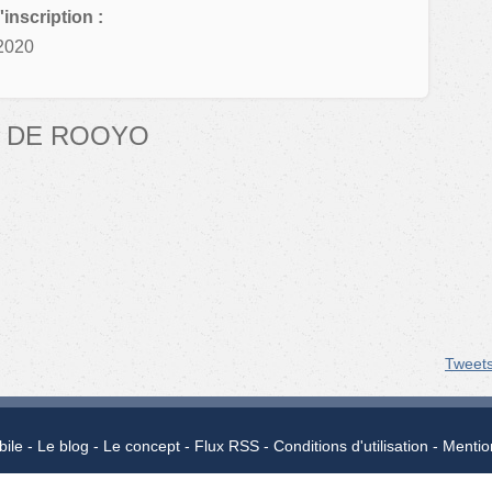
'inscription :
2020
 DE ROOYO
Tweet
bile
Le blog
Le concept
Flux RSS
Conditions d'utilisation
Mentio