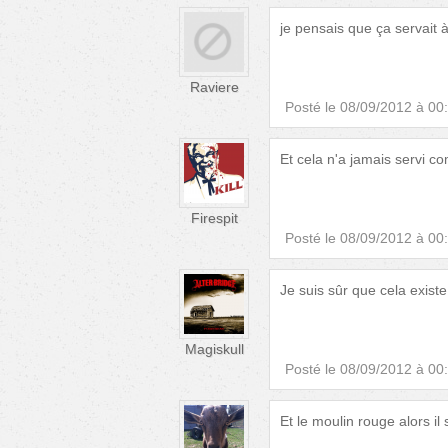
je pensais que ça servait 
Raviere
Posté le
08/09/2012 à 00
Et cela n'a jamais servi c
Firespit
Posté le
08/09/2012 à 00
Je suis sûr que cela existe
Magiskull
Posté le
08/09/2012 à 00
Et le moulin rouge alors il 