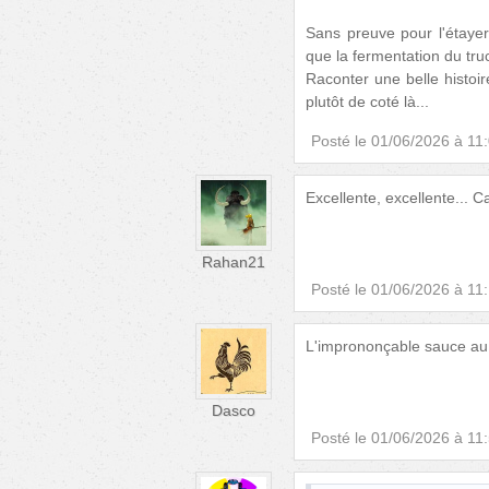
Sans preuve pour l'étayer
que la fermentation du tru
Raconter une belle histoir
plutôt de coté là...
Posté le
01/06/2026 à 11
Excellente, excellente...
Rahan21
Posté le
01/06/2026 à 11
L'imprononçable sauce au
Dasco
Posté le
01/06/2026 à 11