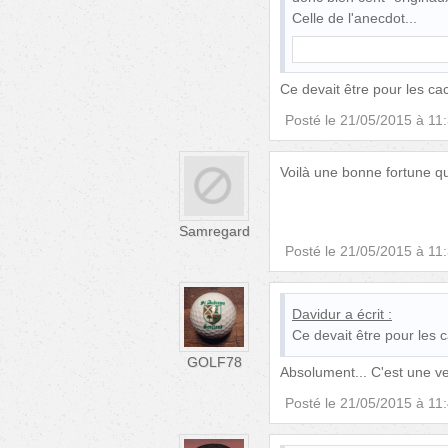
Celle de l'anecdot
Ce devait être pour les ca
Posté le
21/05/2015 à 11
Voilà une bonne fortune qui
Samregard
Posté le
21/05/2015 à 11
Davidur
a écrit :
Ce devait être pour les 
GOLF78
Absolument... C'est une ve
Posté le
21/05/2015 à 11