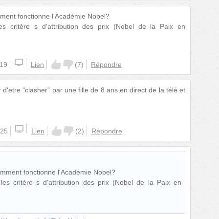
mment fonctionne l'Académie Nobel?
s critère s d'attribution des prix (Nobel de la Paix en
:19
Lien
(
7
)
Répondre
d'etre "clasher" par une fille de 8 ans en direct de la télé et
:25
Lien
(
2
)
Répondre
comment fonctionne l'Académie Nobel?
s critère s d'attribution des prix (Nobel de la Paix en