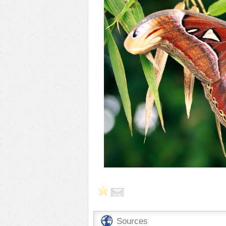
Sources