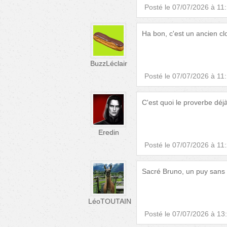
Posté le
07/07/2026 à 11
Ha bon, c'est un ancien 
BuzzLéclair
Posté le
07/07/2026 à 11
C'est quoi le proverbe déjà
Eredin
Posté le
07/07/2026 à 11
Sacré Bruno, un puy sans 
LéoTOUTAIN
Posté le
07/07/2026 à 13