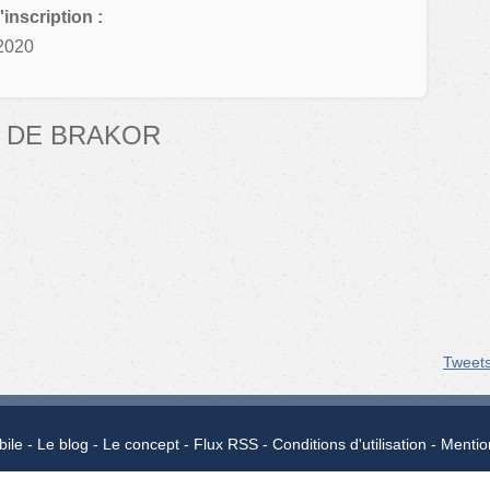
'inscription :
2020
 DE BRAKOR
Tweet
bile
Le blog
Le concept
Flux RSS
Conditions d'utilisation
Mentio