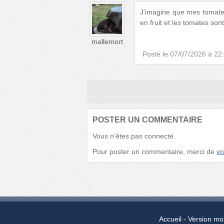
J'imagine que mes tomates
en fruit et les tomates sont 
mallemort
Posté le
07/07/2026 à 22
POSTER UN COMMENTAIRE
Vous n'êtes pas connecté.
Pour poster un commentaire, merci de
vo
Accueil
Version mo