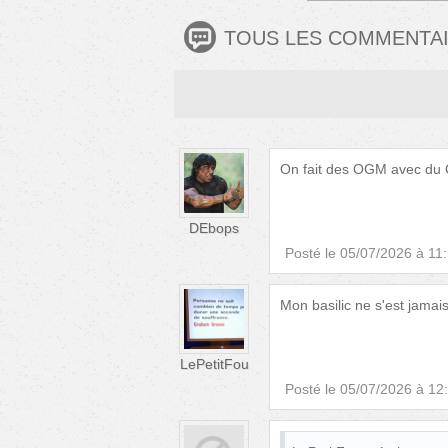
TOUS LES COMMENTA
On fait des OGM avec du C4
DEbops
Posté le
05/07/2026 à 11
Mon basilic ne s'est jamais
LePetitFou
Posté le
05/07/2026 à 12